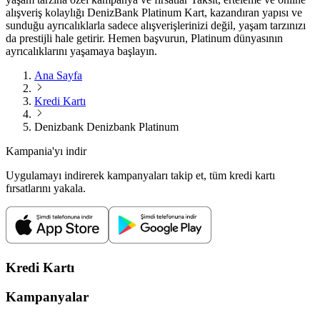
alışveriş kolaylığı DenizBank Platinum Kart, kazandıran yapısı ve
sunduğu ayrıcalıklarla sadece alışverişlerinizi değil, yaşam tarzınızı
da prestijli hale getirir. Hemen başvurun, Platinum dünyasının
ayrıcalıklarını yaşamaya başlayın.
Ana Sayfa
Kredi Kartı
Denizbank Denizbank Platinum
Kampania'yı indir
Uygulamayı indirerek kampanyaları takip et, tüm kredi kartı
fırsatlarını yakala.
Kredi Kartı
Kampanyalar