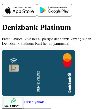
Denizbank Platinum
Prestij, ayrıcalık ve her alışverişte daha fazla kazanç sunan
DenizBank Platinum Kart her an yanınızda!
Fırsatı yakala
Nakit fırsatı
–