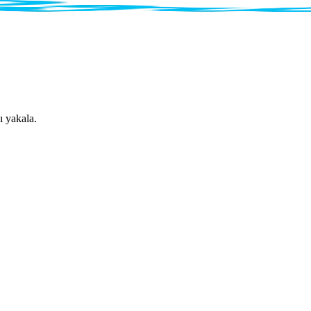
ı yakala.